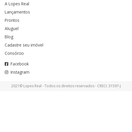
A Lopes Real
Lançamentos
Prontos
Aluguel
Blog
Cadastre seu imóvel
Consórcio
Facebook
Instagram
2021© Lopes Real - Todos os direitos reservados - CRECI: 31597-J