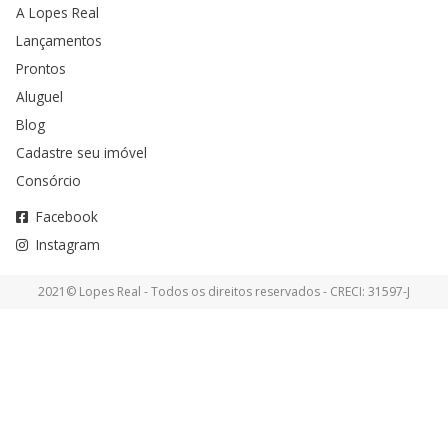
A Lopes Real
Lançamentos
Prontos
Aluguel
Blog
Cadastre seu imóvel
Consórcio
Facebook
Instagram
2021© Lopes Real - Todos os direitos reservados - CRECI: 31597-J