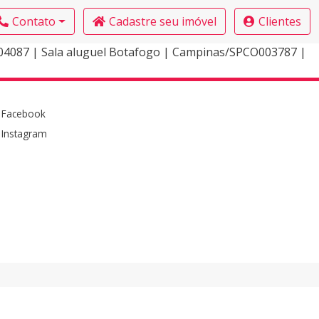
Contato
Cadastre seu imóvel
Clientes
4087 | Sala aluguel Botafogo | Campinas/SPCO003787 |
Facebook
Instagram