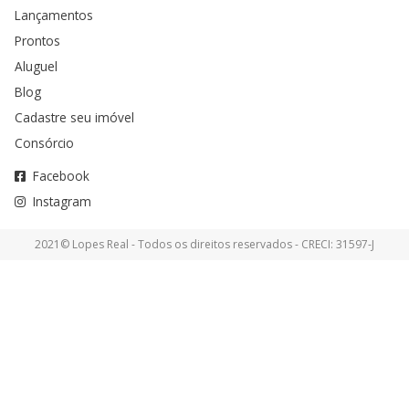
Lançamentos
Prontos
Aluguel
Blog
Cadastre seu imóvel
Consórcio
Facebook
Instagram
2021© Lopes Real - Todos os direitos reservados - CRECI: 31597-J