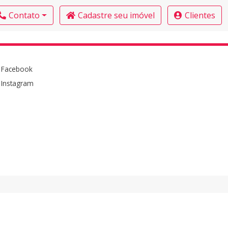
Contato
Cadastre seu imóvel
Clientes
Facebook
Instagram