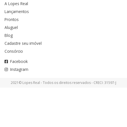
A Lopes Real
Lançamentos
Prontos
Aluguel
Blog
Cadastre seu imóvel
Consórcio
Facebook
Instagram
2021© Lopes Real - Todos os direitos reservados - CRECI: 31597-J