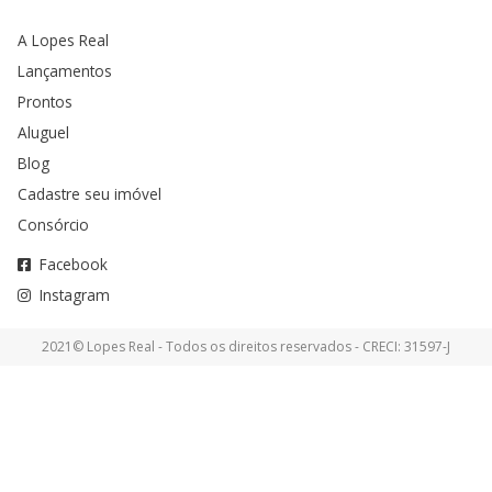
A Lopes Real
Lançamentos
Prontos
Aluguel
Blog
Cadastre seu imóvel
Consórcio
Facebook
Instagram
2021© Lopes Real - Todos os direitos reservados - CRECI: 31597-J