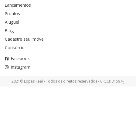
Lançamentos
Prontos
Aluguel
Blog
Cadastre seu imóvel
Consórcio
Facebook
Instagram
2021© Lopes Real - Todos os direitos reservados - CRECI: 31597-J