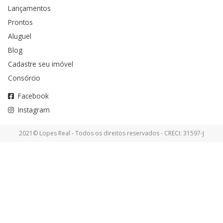
Lançamentos
Prontos
Aluguel
Blog
Cadastre seu imóvel
Consórcio
Facebook
Instagram
2021© Lopes Real - Todos os direitos reservados - CRECI: 31597-J