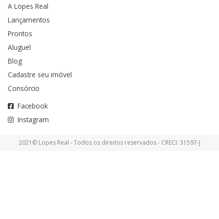
A Lopes Real
Lançamentos
Prontos
Aluguel
Blog
Cadastre seu imóvel
Consórcio
Facebook
Instagram
2021© Lopes Real - Todos os direitos reservados - CRECI: 31597-J