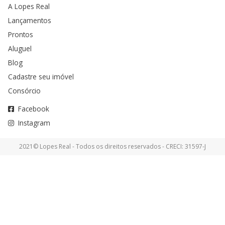
A Lopes Real
Lançamentos
Prontos
Aluguel
Blog
Cadastre seu imóvel
Consórcio
Facebook
Instagram
2021© Lopes Real - Todos os direitos reservados - CRECI: 31597-J