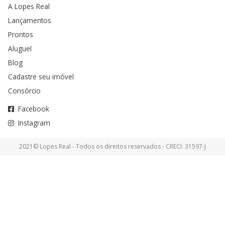
A Lopes Real
Lançamentos
Prontos
Aluguel
Blog
Cadastre seu imóvel
Consórcio
Facebook
Instagram
2021© Lopes Real - Todos os direitos reservados - CRECI: 31597-J