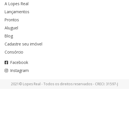
A Lopes Real
Lançamentos
Prontos
Aluguel
Blog
Cadastre seu imóvel
Consórcio
Facebook
Instagram
2021© Lopes Real - Todos os direitos reservados - CRECI: 31597-J