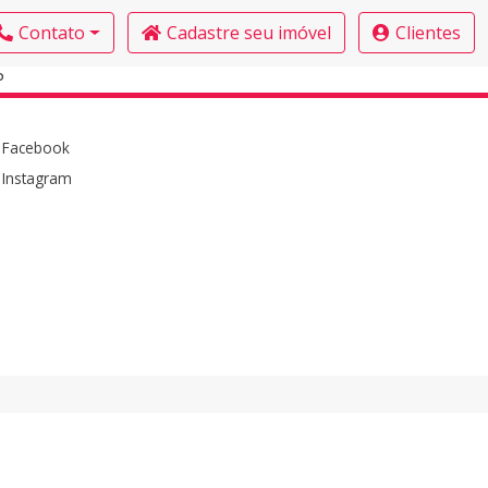
Contato
Cadastre seu imóvel
Clientes
P
Facebook
Instagram