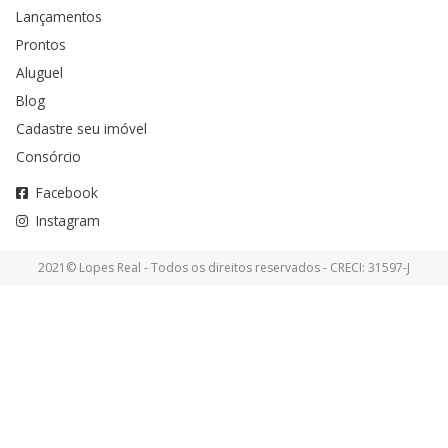
Lançamentos
Prontos
Aluguel
Blog
Cadastre seu imóvel
Consórcio
Facebook
Instagram
2021© Lopes Real - Todos os direitos reservados - CRECI: 31597-J