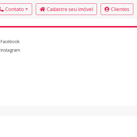
Contato
Cadastre seu imóvel
Clientes
Facebook
Instagram