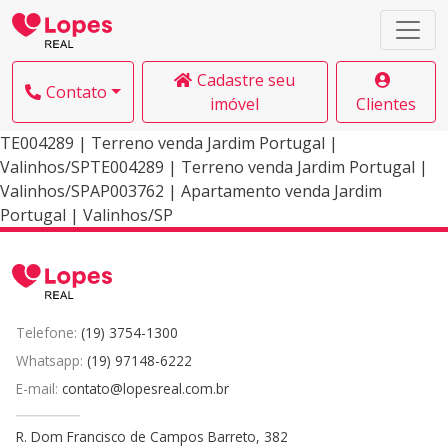
Cadastre seu
Contato
imóvel
Clientes
TE004289 | Terreno venda Jardim Portugal |
Valinhos/SPTE004289 | Terreno venda Jardim Portugal |
Valinhos/SPAP003762 | Apartamento venda Jardim
Portugal | Valinhos/SP
Telefone:
(19) 3754-1300
Whatsapp:
(19) 97148-6222
E-mail:
contato@lopesreal.com.br
R. Dom Francisco de Campos Barreto, 382