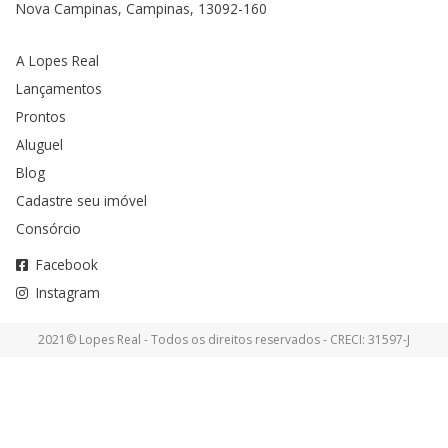
Nova Campinas, Campinas, 13092-160
A Lopes Real
Lançamentos
Prontos
Aluguel
Blog
Cadastre seu imóvel
Consórcio
Facebook
Instagram
2021© Lopes Real - Todos os direitos reservados - CRECI: 31597-J