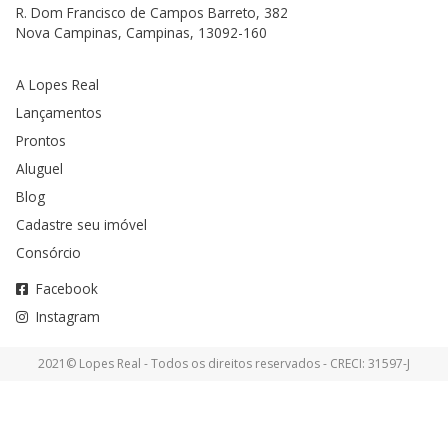
R. Dom Francisco de Campos Barreto, 382
Nova Campinas, Campinas, 13092-160
A Lopes Real
Lançamentos
Prontos
Aluguel
Blog
Cadastre seu imóvel
Consórcio
Facebook
Instagram
2021© Lopes Real - Todos os direitos reservados - CRECI: 31597-J