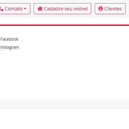
Contato
Cadastre seu imóvel
Clientes
Facebook
Instagram