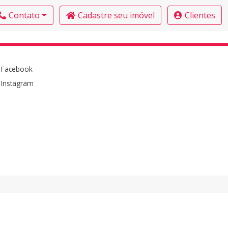
Contato
Cadastre seu imóvel
Clientes
Facebook
Instagram