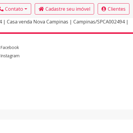
Contato
Cadastre seu imóvel
Clientes
4 | Casa venda Nova Campinas | Campinas/SPCA002494 |
Facebook
Instagram