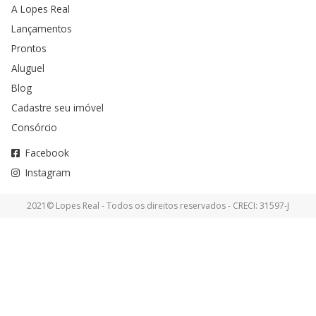
A Lopes Real
Lançamentos
Prontos
Aluguel
Blog
Cadastre seu imóvel
Consórcio
Facebook
Instagram
2021© Lopes Real - Todos os direitos reservados - CRECI: 31597-J