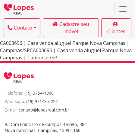
Cadastre seu
Contato
imóvel
Clientes
CA003696 | Casa venda aluguel Parque Nova Campinas |
Campinas/SPCA003696 | Casa venda aluguel Parque Nova
Campinas | Campinas/SP
Telefone:
(19) 3754-1300
Whatsapp:
(19) 97148-6222
E-mail:
contato@lopesreal.com.br
R. Dom Francisco de Campos Barreto, 382
Nova Campinas, Campinas, 13092-160