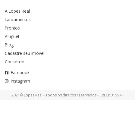
A Lopes Real
Lançamentos
Prontos
Aluguel
Blog
Cadastre seu imóvel
Consórcio
Facebook
Instagram
2021© Lopes Real - Todos os direitos reservados - CRECI: 31597-J