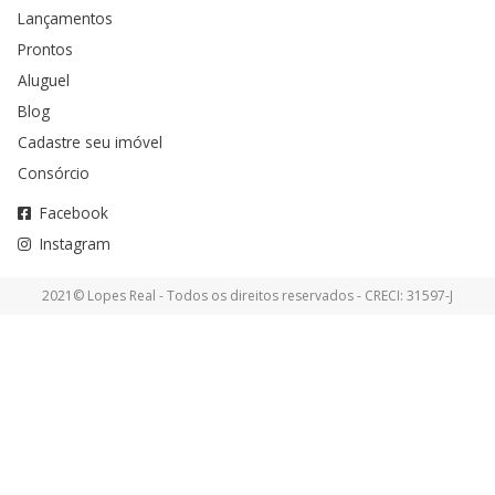
Lançamentos
Prontos
Aluguel
Blog
Cadastre seu imóvel
Consórcio
Facebook
Instagram
2021© Lopes Real - Todos os direitos reservados - CRECI: 31597-J