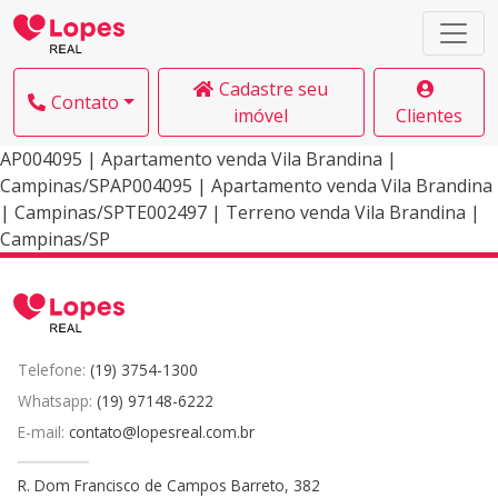
Cadastre seu
Contato
imóvel
Clientes
AP004095 | Apartamento venda Vila Brandina |
Campinas/SPAP004095 | Apartamento venda Vila Brandina
| Campinas/SPTE002497 | Terreno venda Vila Brandina |
Campinas/SP
Telefone:
(19) 3754-1300
Whatsapp:
(19) 97148-6222
E-mail:
contato@lopesreal.com.br
R. Dom Francisco de Campos Barreto, 382