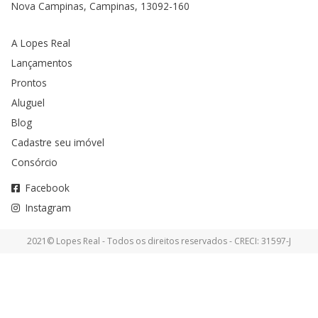
Nova Campinas, Campinas, 13092-160
A Lopes Real
Lançamentos
Prontos
Aluguel
Blog
Cadastre seu imóvel
Consórcio
Facebook
Instagram
2021© Lopes Real - Todos os direitos reservados - CRECI: 31597-J