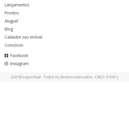
Lançamentos
Prontos
Aluguel
Blog
Cadastre seu imóvel
Consórcio
Facebook
Instagram
2021© Lopes Real - Todos os direitos reservados - CRECI: 31597-J