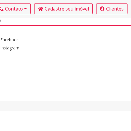
Contato
Cadastre seu imóvel
Clientes
P
Facebook
Instagram