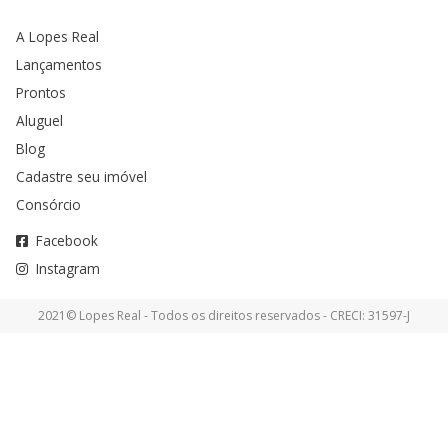
A Lopes Real
Lançamentos
Prontos
Aluguel
Blog
Cadastre seu imóvel
Consórcio
Facebook
Instagram
2021© Lopes Real - Todos os direitos reservados - CRECI: 31597-J