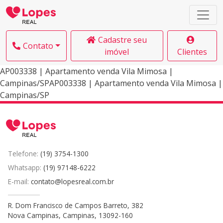
Cadastre seu
Contato
imóvel
Clientes
AP003338 | Apartamento venda Vila Mimosa |
Campinas/SPAP003338 | Apartamento venda Vila Mimosa |
Campinas/SP
Telefone:
(19) 3754-1300
Whatsapp:
(19) 97148-6222
E-mail:
contato@lopesreal.com.br
R. Dom Francisco de Campos Barreto, 382
Nova Campinas, Campinas, 13092-160