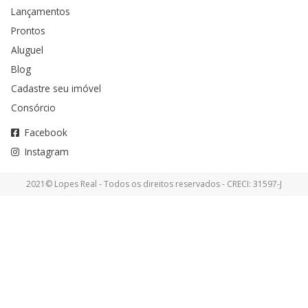
Lançamentos
Prontos
Aluguel
Blog
Cadastre seu imóvel
Consórcio
Facebook
Instagram
2021© Lopes Real - Todos os direitos reservados - CRECI: 31597-J