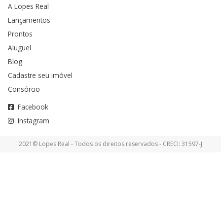
A Lopes Real
Lançamentos
Prontos
Aluguel
Blog
Cadastre seu imóvel
Consórcio
Facebook
Instagram
2021© Lopes Real - Todos os direitos reservados - CRECI: 31597-J