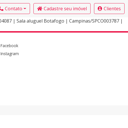
Contato
Cadastre seu imóvel
Clientes
4087 | Sala aluguel Botafogo | Campinas/SPCO003787 |
Facebook
Instagram