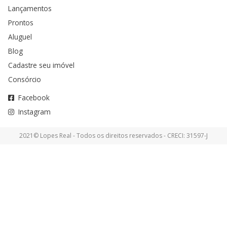
Lançamentos
Prontos
Aluguel
Blog
Cadastre seu imóvel
Consórcio
Facebook
Instagram
2021© Lopes Real - Todos os direitos reservados - CRECI: 31597-J