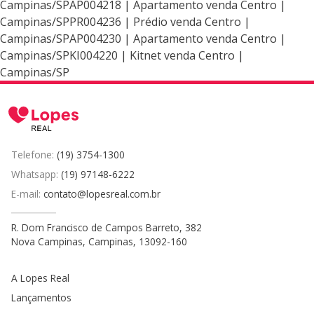
Campinas/SPAP004218 | Apartamento venda Centro |
Campinas/SPPR004236 | Prédio venda Centro |
Campinas/SPAP004230 | Apartamento venda Centro |
Campinas/SPKI004220 | Kitnet venda Centro |
Campinas/SP
Telefone:
(19) 3754-1300
Whatsapp:
(19) 97148-6222
E-mail:
contato@lopesreal.com.br
R. Dom Francisco de Campos Barreto, 382
Nova Campinas, Campinas, 13092-160
A Lopes Real
Lançamentos