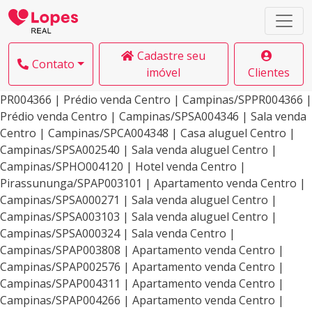
Cadastre seu
Contato
imóvel
Clientes
PR004366 | Prédio venda Centro | Campinas/SPPR004366 |
Prédio venda Centro | Campinas/SPSA004346 | Sala venda
Centro | Campinas/SPCA004348 | Casa aluguel Centro |
Campinas/SPSA002540 | Sala venda aluguel Centro |
Campinas/SPHO004120 | Hotel venda Centro |
Pirassununga/SPAP003101 | Apartamento venda Centro |
Campinas/SPSA000271 | Sala venda aluguel Centro |
Campinas/SPSA003103 | Sala venda aluguel Centro |
Campinas/SPSA000324 | Sala venda Centro |
Campinas/SPAP003808 | Apartamento venda Centro |
Campinas/SPAP002576 | Apartamento venda Centro |
Campinas/SPAP004311 | Apartamento venda Centro |
Campinas/SPAP004266 | Apartamento venda Centro |