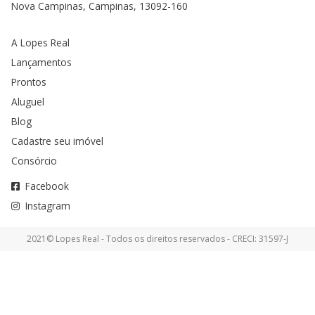
Nova Campinas, Campinas, 13092-160
A Lopes Real
Lançamentos
Prontos
Aluguel
Blog
Cadastre seu imóvel
Consórcio
Facebook
Instagram
2021© Lopes Real - Todos os direitos reservados - CRECI: 31597-J