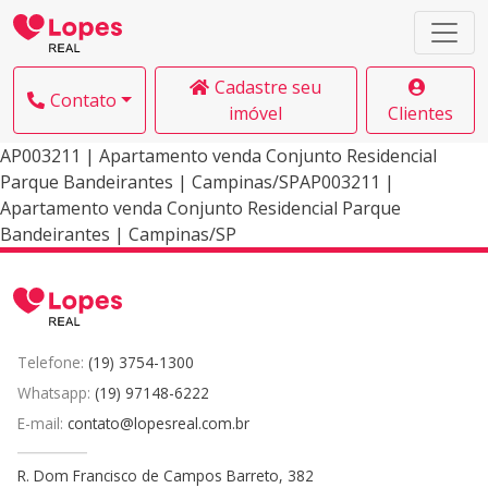
Cadastre seu
Contato
imóvel
Clientes
AP003211 | Apartamento venda Conjunto Residencial
Parque Bandeirantes | Campinas/SPAP003211 |
Apartamento venda Conjunto Residencial Parque
Bandeirantes | Campinas/SP
Telefone:
(19) 3754-1300
Whatsapp:
(19) 97148-6222
E-mail:
contato@lopesreal.com.br
R. Dom Francisco de Campos Barreto, 382