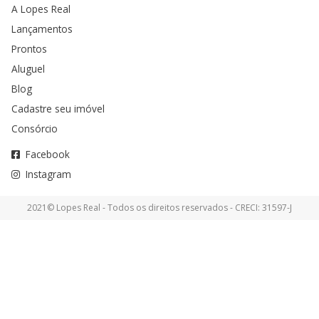
A Lopes Real
Lançamentos
Prontos
Aluguel
Blog
Cadastre seu imóvel
Consórcio
Facebook
Instagram
2021© Lopes Real - Todos os direitos reservados - CRECI: 31597-J