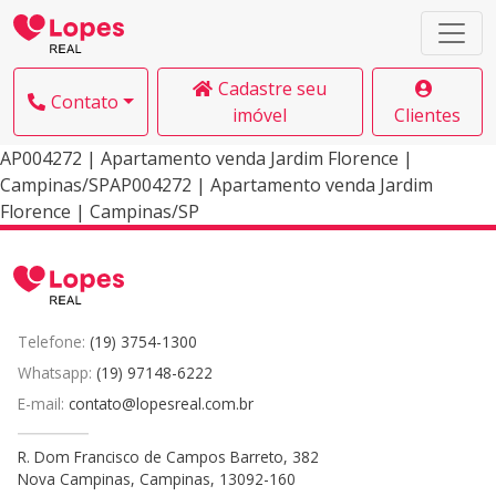
Cadastre seu
Contato
imóvel
Clientes
AP004272 | Apartamento venda Jardim Florence |
Campinas/SPAP004272 | Apartamento venda Jardim
Florence | Campinas/SP
Telefone:
(19) 3754-1300
Whatsapp:
(19) 97148-6222
E-mail:
contato@lopesreal.com.br
R. Dom Francisco de Campos Barreto, 382
Nova Campinas, Campinas, 13092-160