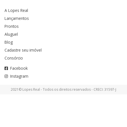
A Lopes Real
Lançamentos
Prontos
Aluguel
Blog
Cadastre seu imóvel
Consórcio
Facebook
Instagram
2021© Lopes Real - Todos os direitos reservados - CRECI: 31597-J