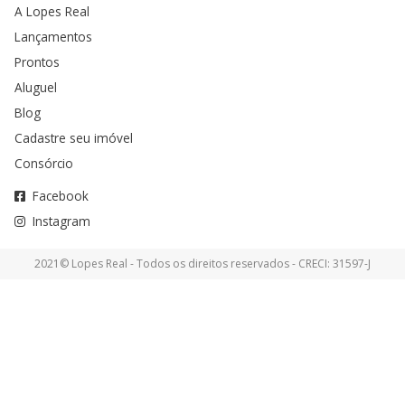
A Lopes Real
Lançamentos
Prontos
Aluguel
Blog
Cadastre seu imóvel
Consórcio
Facebook
Instagram
2021© Lopes Real - Todos os direitos reservados - CRECI: 31597-J