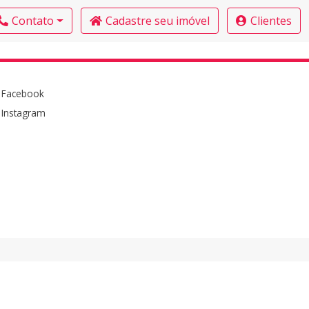
Contato
Cadastre seu imóvel
Clientes
Facebook
Instagram