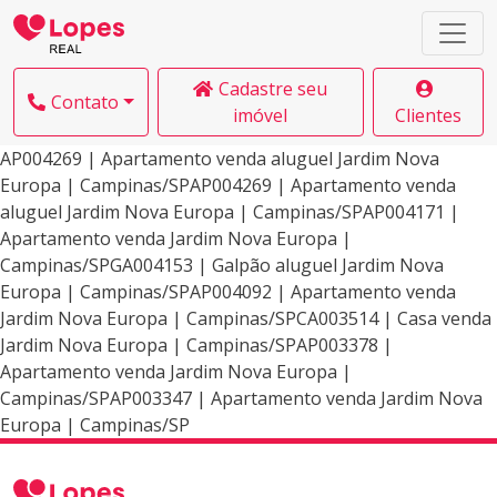
Cadastre seu
Contato
imóvel
Clientes
AP004269 | Apartamento venda aluguel Jardim Nova
Europa | Campinas/SPAP004269 | Apartamento venda
aluguel Jardim Nova Europa | Campinas/SPAP004171 |
Apartamento venda Jardim Nova Europa |
Campinas/SPGA004153 | Galpão aluguel Jardim Nova
Europa | Campinas/SPAP004092 | Apartamento venda
Jardim Nova Europa | Campinas/SPCA003514 | Casa venda
Jardim Nova Europa | Campinas/SPAP003378 |
Apartamento venda Jardim Nova Europa |
Campinas/SPAP003347 | Apartamento venda Jardim Nova
Europa | Campinas/SP