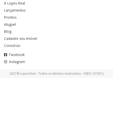
A Lopes Real
Lançamentos
Prontos
Aluguel
Blog
Cadastre seu imóvel
Consórcio
Facebook
Instagram
2021© Lopes Real - Todos os direitos reservados - CRECI: 31597-J