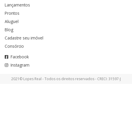
Lançamentos
Prontos
Aluguel
Blog
Cadastre seu imóvel
Consórcio
Facebook
Instagram
2021© Lopes Real - Todos os direitos reservados - CRECI: 31597-J