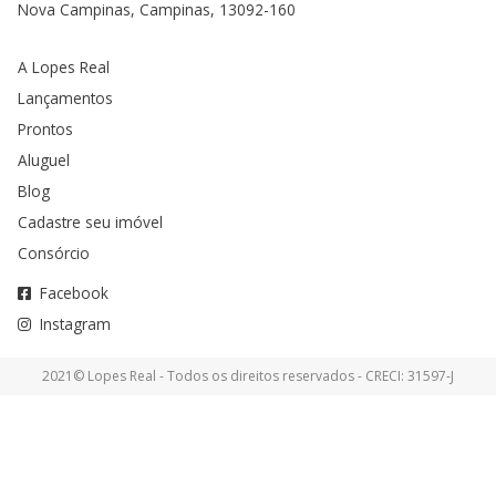
Nova Campinas, Campinas, 13092-160
A Lopes Real
Lançamentos
Prontos
Aluguel
Blog
Cadastre seu imóvel
Consórcio
Facebook
Instagram
2021© Lopes Real - Todos os direitos reservados - CRECI: 31597-J