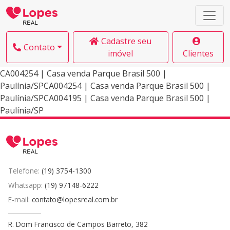
Cadastre seu
Contato
imóvel
Clientes
CA004254 | Casa venda Parque Brasil 500 |
Paulínia/SPCA004254 | Casa venda Parque Brasil 500 |
Paulínia/SPCA004195 | Casa venda Parque Brasil 500 |
Paulínia/SP
Telefone:
(19) 3754-1300
Whatsapp:
(19) 97148-6222
E-mail:
contato@lopesreal.com.br
R. Dom Francisco de Campos Barreto, 382