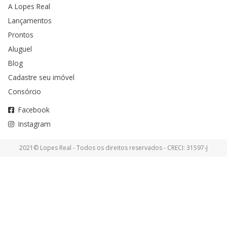
A Lopes Real
Lançamentos
Prontos
Aluguel
Blog
Cadastre seu imóvel
Consórcio
Facebook
Instagram
2021© Lopes Real - Todos os direitos reservados - CRECI: 31597-J