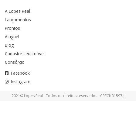
A Lopes Real
Lançamentos
Prontos
Aluguel
Blog
Cadastre seu imóvel
Consórcio
Facebook
Instagram
2021© Lopes Real - Todos os direitos reservados - CRECI: 31597-J