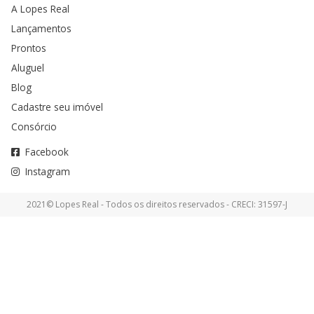
A Lopes Real
Lançamentos
Prontos
Aluguel
Blog
Cadastre seu imóvel
Consórcio
Facebook
Instagram
2021© Lopes Real - Todos os direitos reservados - CRECI: 31597-J