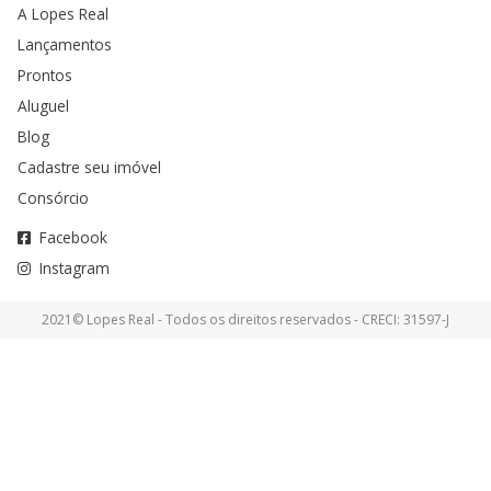
A Lopes Real
Lançamentos
Prontos
Aluguel
Blog
Cadastre seu imóvel
Consórcio
Facebook
Instagram
2021© Lopes Real - Todos os direitos reservados - CRECI: 31597-J