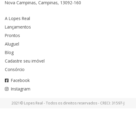
Nova Campinas, Campinas, 13092-160
A Lopes Real
Lançamentos
Prontos
Aluguel
Blog
Cadastre seu imóvel
Consórcio
Facebook
Instagram
2021© Lopes Real - Todos os direitos reservados - CRECI: 31597-J