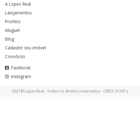
A Lopes Real
Lançamentos
Prontos
Aluguel
Blog
Cadastre seu imóvel
Consórcio
Facebook
Instagram
2021© Lopes Real - Todos os direitos reservados - CRECI: 31597-J