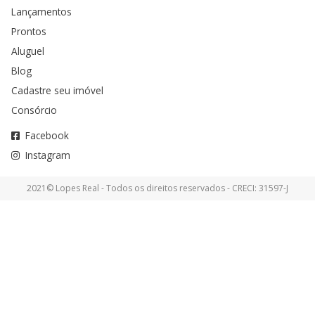
Lançamentos
Prontos
Aluguel
Blog
Cadastre seu imóvel
Consórcio
Facebook
Instagram
2021© Lopes Real - Todos os direitos reservados - CRECI: 31597-J