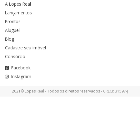
A Lopes Real
Lançamentos
Prontos
Aluguel
Blog
Cadastre seu imóvel
Consórcio
Facebook
Instagram
2021© Lopes Real - Todos os direitos reservados - CRECI: 31597-J